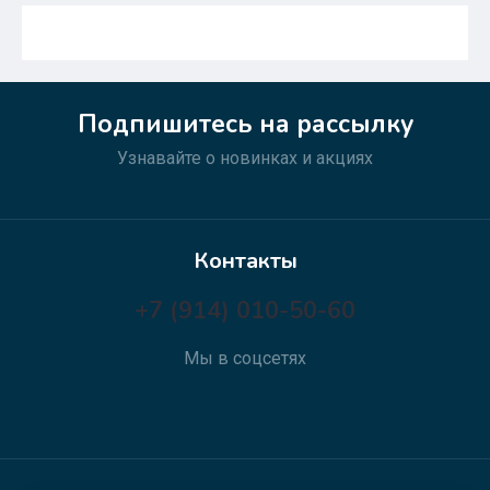
Подпишитесь на рассылку
Узнавайте о новинках и акциях
Контакты
+7 (914) 010-50-60
Мы в соцсетях