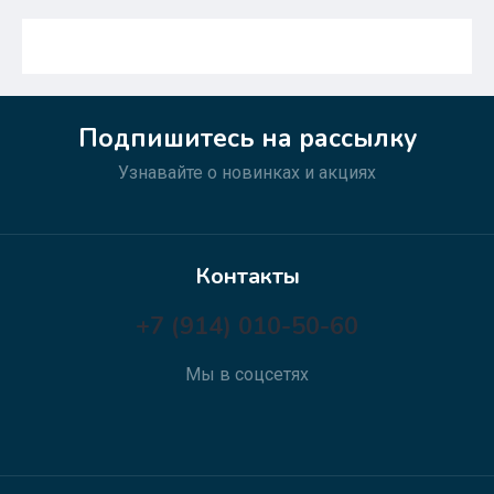
Подпишитесь на рассылку
Узнавайте о новинках и акциях
Контакты
+7 (914) 010-50-60
Мы в соцсетях