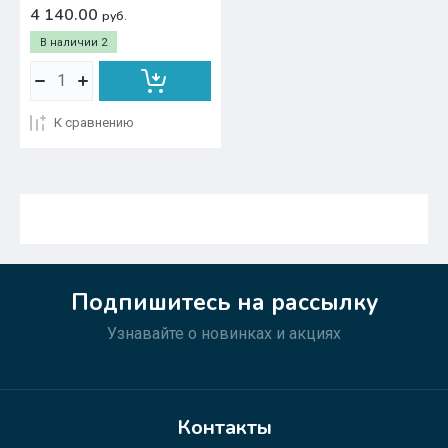
4 140.00
руб.
В наличии
2
К сравнению
Подпишитесь на рассылку
Узнавайте о новинках и акциях
Контакты