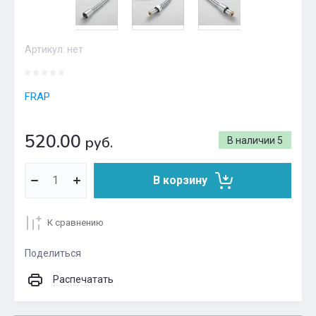
Артикул:
нет
FRAP
520.00
руб.
В наличии
5
В корзину
К сравнению
Поделиться
Распечатать