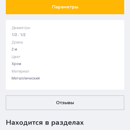
Параметры
Диаметры
1/2 - 1/2
Длина
2 м
Цвет
Хром
Материал
Металлический
Отзывы
Находится в разделах