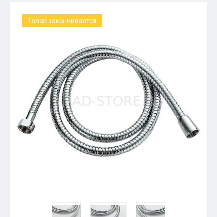
Товар заканчивается