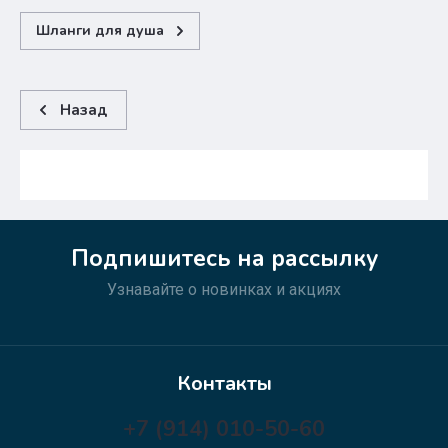
Шланги для душа
Назад
Подпишитесь на рассылку
Узнавайте о новинках и акциях
Контакты
+7 (914) 010-50-60