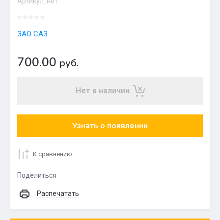
Артикул:
нет
ЗАО САЗ
700.00
руб.
Нет в наличии
Узнать о появлении
К сравнению
Поделиться
Распечатать