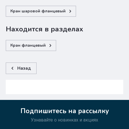
Кран шаровой фланцевый
Находится в разделах
Кран фланцевый
Назад
Подпишитесь на рассылку
Узнавайте о новинках и акциях