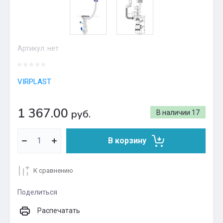
Артикул:
нет
VIRPLAST
1 367.00
руб.
В наличии
17
В корзину
К сравнению
Поделиться
Распечатать