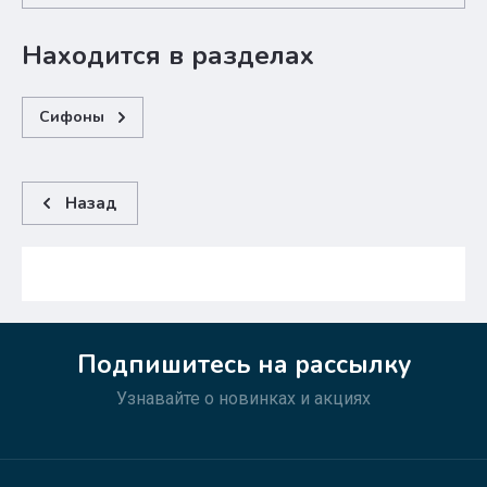
Находится в разделах
Сифоны
Назад
Подпишитесь на рассылку
Узнавайте о новинках и акциях