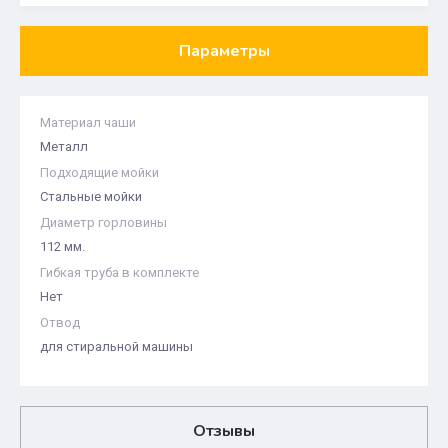
Параметры
Материал чаши
Металл
Подходящие мойки
Стальные мойки
Диаметр горловины
112 мм.
Гибкая труба в комплекте
Нет
Отвод
для стиральной машины
Отзывы