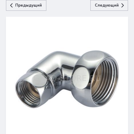
Предыдущий
Следующий