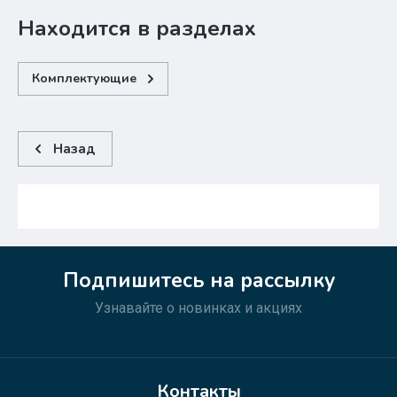
Находится в разделах
Комплектующие
Назад
Подпишитесь на рассылку
Узнавайте о новинках и акциях
Контакты