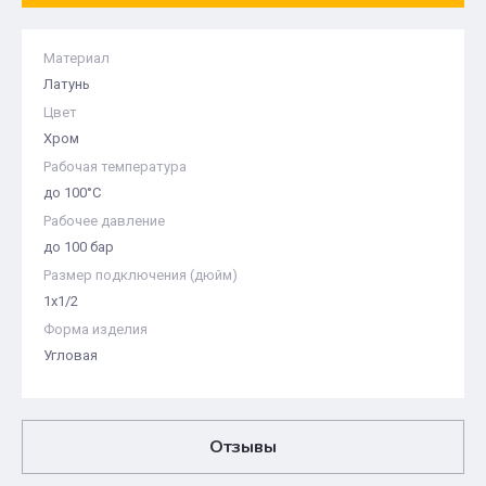
Материал
Латунь
Цвет
Хром
Рабочая температура
до 100°С
Рабочее давление
до 100 бар
Размер подключения (дюйм)
1х1/2
Форма изделия
Угловая
Отзывы